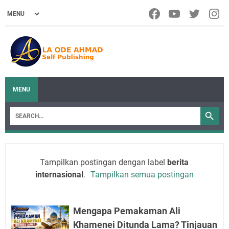
MENU
Tampilkan postingan dengan label
berita
internasional
.
Tampilkan semua postingan
Mengapa Pemakaman Ali
Khamenei Ditunda Lama? Tinjauan