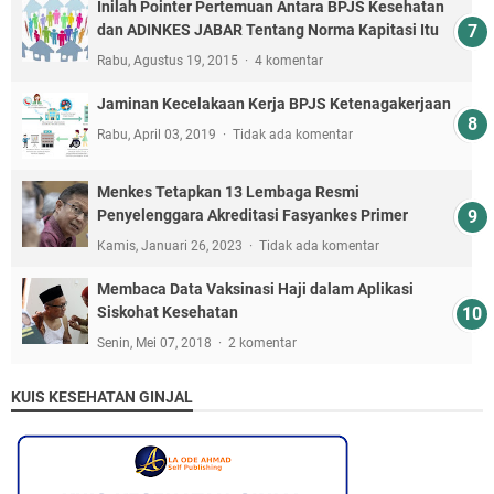
Inilah Pointer Pertemuan Antara BPJS Kesehatan
dan ADINKES JABAR Tentang Norma Kapitasi Itu
Rabu, Agustus 19, 2015
4 komentar
Jaminan Kecelakaan Kerja BPJS Ketenagakerjaan
Rabu, April 03, 2019
Tidak ada komentar
Menkes Tetapkan 13 Lembaga Resmi
Penyelenggara Akreditasi Fasyankes Primer
Kamis, Januari 26, 2023
Tidak ada komentar
Membaca Data Vaksinasi Haji dalam Aplikasi
Siskohat Kesehatan
Senin, Mei 07, 2018
2 komentar
KUIS KESEHATAN GINJAL