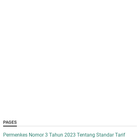
PAGES
Permenkes Nomor 3 Tahun 2023 Tentang Standar Tarif