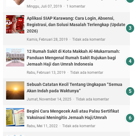
Minggu, Juli 07, 2019
1 komentar
Aplikasi SIAP Karawang: Cara Login, Absensi,
Registrasi, dan Solusi Masalah Terlengkap (Update
2026)
Kamis, Februari 28, 2019
Tidak ada komentar
12 Rumah Sakit di Kota Makkah Al-Mukarramah:
Panduan Mengenal Rumah Sakit Rujukan bagi
Jemaah Haji dan Umrah Indonesia
Rabu, Februari 13, 2019
Tidak ada komentar
Sebuah Catatan Kecil Tentang Ungkapan “Semua
Akan Indah pada Waktunya”
Jumat, November 14, 2025
Tidak ada komentar
Begini Cara Mengecek Asli atau Palsu Sertifikat
Vaksinasi Meningitis Jemaah Haji/Umrah
Rabu, Mei 11, 2022
Tidak ada komentar