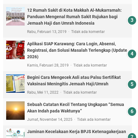
12 Rumah Sakit di Kota Makkah Al-Mukarramah:
Panduan Mengenal Rumah Sakit Rujukan bagi
Jemaah Haji dan Umrah Indonesia
Rabu, Februari 13, 2019
Tidak ada komentar
Aplikasi SIAP Karawang: Cara Login, Absensi,
Registrasi, dan Solusi Masalah Terlengkap (Update
2026)
Kamis, Februari 28, 2019
Tidak ada komentar
Begini Cara Mengecek Asli atau Palsu Sertifikat
Vaksinasi Meningitis Jemaah Haji/Umrah
Rabu, Mei 11, 2022
Tidak ada komentar
Sebuah Catatan Kecil Tentang Ungkapan “Semua
Akan Indah pada Waktunya”
Jumat, November 14, 2025
Tidak ada komentar
Jaminan Kecelakaan Kerja BPJS Ketenagakerjaan