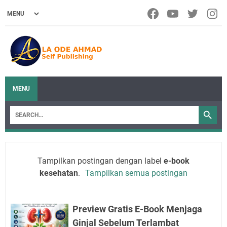
MENU
Tampilkan postingan dengan label
e-book
kesehatan
.
Tampilkan semua postingan
Preview Gratis E-Book Menjaga
Ginjal Sebelum Terlambat