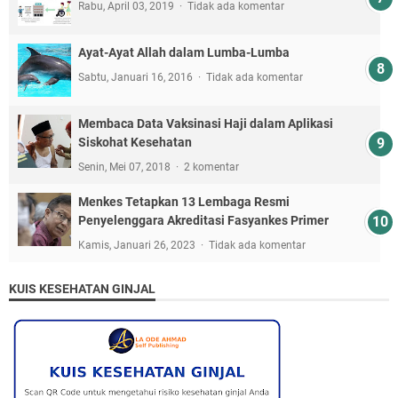
Rabu, April 03, 2019
Tidak ada komentar
Ayat-Ayat Allah dalam Lumba-Lumba
Sabtu, Januari 16, 2016
Tidak ada komentar
Membaca Data Vaksinasi Haji dalam Aplikasi
Siskohat Kesehatan
Senin, Mei 07, 2018
2 komentar
Menkes Tetapkan 13 Lembaga Resmi
Penyelenggara Akreditasi Fasyankes Primer
Kamis, Januari 26, 2023
Tidak ada komentar
KUIS KESEHATAN GINJAL