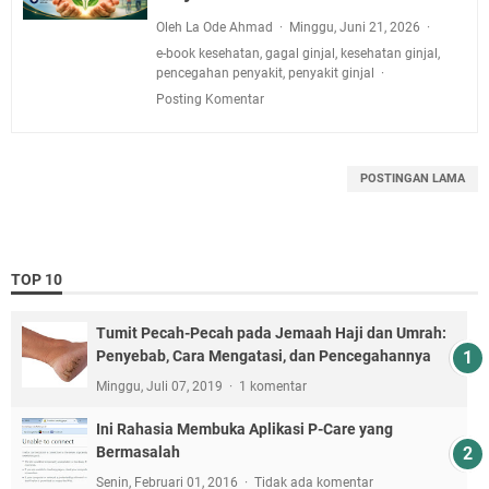
Oleh La Ode Ahmad
Minggu, Juni 21, 2026
e-book kesehatan
,
gagal ginjal
,
kesehatan ginjal
,
pencegahan penyakit
,
penyakit ginjal
Posting Komentar
POSTINGAN LAMA
TOP 10
Tumit Pecah-Pecah pada Jemaah Haji dan Umrah:
Penyebab, Cara Mengatasi, dan Pencegahannya
Minggu, Juli 07, 2019
1 komentar
Ini Rahasia Membuka Aplikasi P-Care yang
Bermasalah
Senin, Februari 01, 2016
Tidak ada komentar