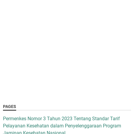
PAGES
Permenkes Nomor 3 Tahun 2023 Tentang Standar Tarif
Pelayanan Kesehatan dalam Penyelenggaraan Program
Jaminan Kesehatan Nasional