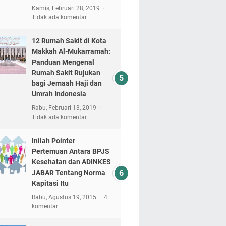
Kamis, Februari 28, 2019
Tidak ada komentar
12 Rumah Sakit di Kota
Makkah Al-Mukarramah:
Panduan Mengenal
Rumah Sakit Rujukan
bagi Jemaah Haji dan
Umrah Indonesia
Rabu, Februari 13, 2019
Tidak ada komentar
Inilah Pointer
Pertemuan Antara BPJS
Kesehatan dan ADINKES
JABAR Tentang Norma
Kapitasi Itu
Rabu, Agustus 19, 2015
4
komentar