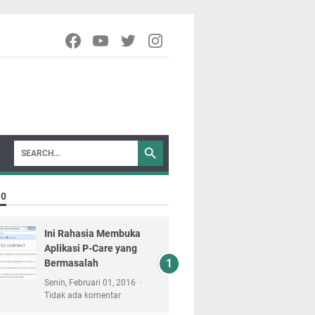
10
Ini Rahasia Membuka
Aplikasi P-Care yang
Bermasalah
Senin, Februari 01, 2016
Tidak ada komentar