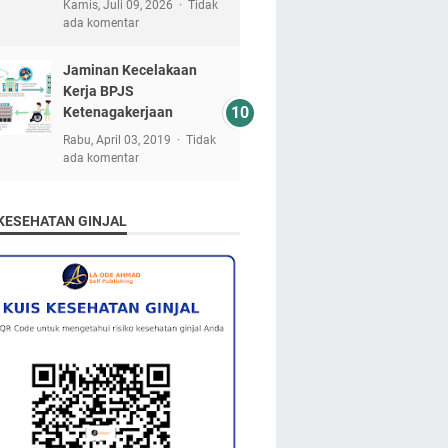
Kamis, Juli 09, 2026
Tidak
ada komentar
Jaminan Kecelakaan
Kerja BPJS
Ketenagakerjaan
Rabu, April 03, 2019
Tidak
ada komentar
 KESEHATAN GINJAL