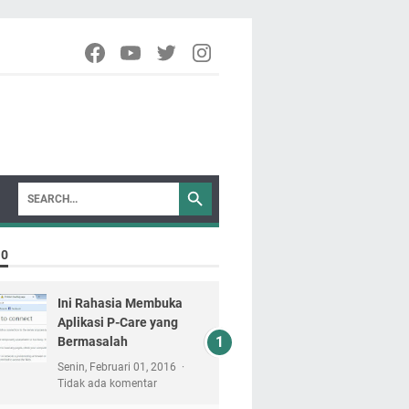
10
Ini Rahasia Membuka
Aplikasi P-Care yang
Bermasalah
Senin, Februari 01, 2016
Tidak ada komentar