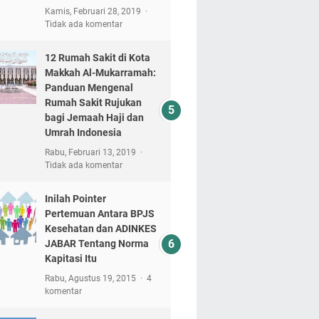
Kamis, Februari 28, 2019
Tidak ada komentar
12 Rumah Sakit di Kota
Makkah Al-Mukarramah:
Panduan Mengenal
Rumah Sakit Rujukan
bagi Jemaah Haji dan
Umrah Indonesia
Rabu, Februari 13, 2019
Tidak ada komentar
Inilah Pointer
Pertemuan Antara BPJS
Kesehatan dan ADINKES
JABAR Tentang Norma
Kapitasi Itu
Rabu, Agustus 19, 2015
4
komentar