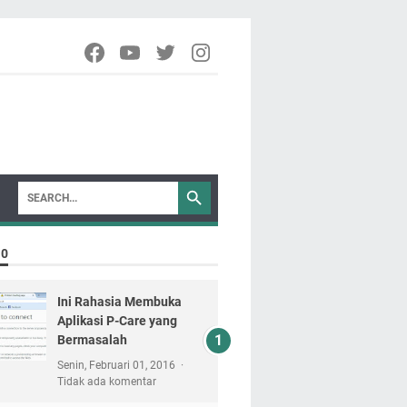
10
Ini Rahasia Membuka
Aplikasi P-Care yang
Bermasalah
Senin, Februari 01, 2016
Tidak ada komentar