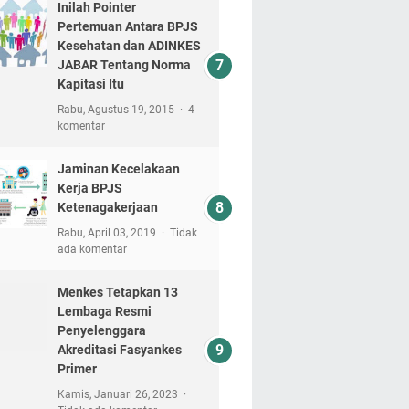
Inilah Pointer
Pertemuan Antara BPJS
Kesehatan dan ADINKES
JABAR Tentang Norma
Kapitasi Itu
Rabu, Agustus 19, 2015
4
komentar
Jaminan Kecelakaan
Kerja BPJS
Ketenagakerjaan
Rabu, April 03, 2019
Tidak
ada komentar
Menkes Tetapkan 13
Lembaga Resmi
Penyelenggara
Akreditasi Fasyankes
Primer
Kamis, Januari 26, 2023