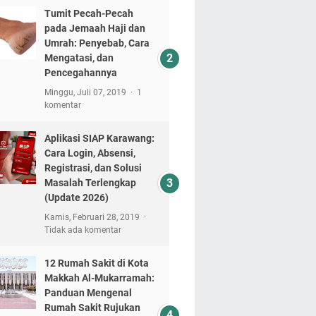
Tumit Pecah-Pecah
pada Jemaah Haji dan
Umrah: Penyebab, Cara
Mengatasi, dan
Pencegahannya
Minggu, Juli 07, 2019
1
komentar
Aplikasi SIAP Karawang:
Cara Login, Absensi,
Registrasi, dan Solusi
Masalah Terlengkap
(Update 2026)
Kamis, Februari 28, 2019
Tidak ada komentar
12 Rumah Sakit di Kota
Makkah Al-Mukarramah:
Panduan Mengenal
Rumah Sakit Rujukan