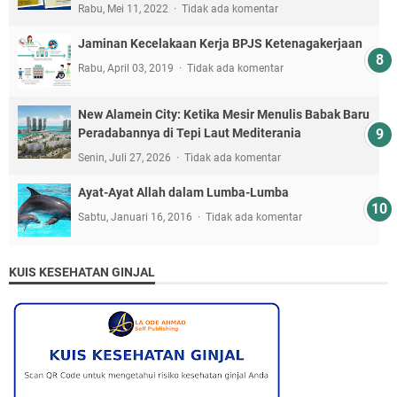
Rabu, Mei 11, 2022
Tidak ada komentar
Jaminan Kecelakaan Kerja BPJS Ketenagakerjaan
Rabu, April 03, 2019
Tidak ada komentar
New Alamein City: Ketika Mesir Menulis Babak Baru
Peradabannya di Tepi Laut Mediterania
Senin, Juli 27, 2026
Tidak ada komentar
Ayat-Ayat Allah dalam Lumba-Lumba
Sabtu, Januari 16, 2016
Tidak ada komentar
KUIS KESEHATAN GINJAL