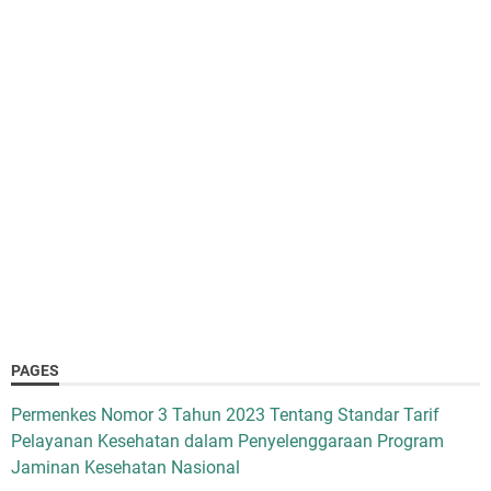
PAGES
Permenkes Nomor 3 Tahun 2023 Tentang Standar Tarif
Pelayanan Kesehatan dalam Penyelenggaraan Program
Jaminan Kesehatan Nasional