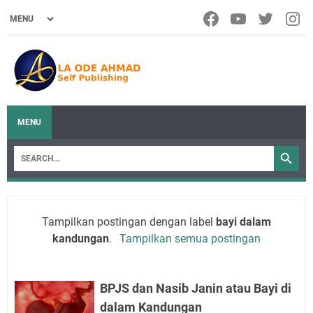
MENU
Tampilkan postingan dengan label
bayi dalam
kandungan
.
Tampilkan semua postingan
BPJS dan Nasib Janin atau Bayi di
dalam Kandungan