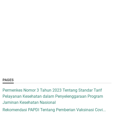
PAGES
Permenkes Nomor 3 Tahun 2023 Tentang Standar Tarif
Pelayanan Kesehatan dalam Penyelenggaraan Program
Jaminan Kesehatan Nasional
Rekomendasi PAPDI Tentang Pemberian Vaksinasi Covi...