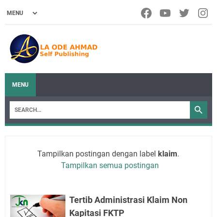
MENU
Tampilkan postingan dengan label
klaim
.
Tampilkan semua postingan
Tertib Administrasi Klaim Non
Kapitasi FKTP