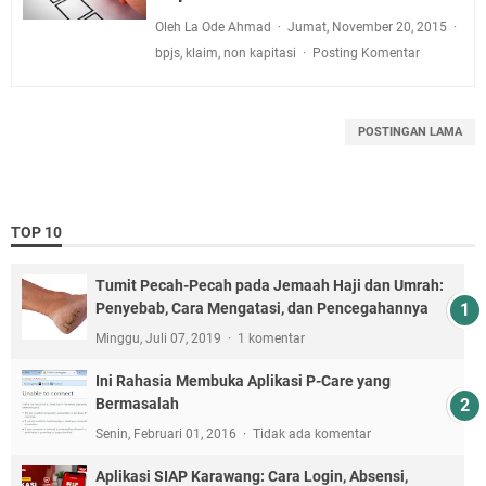
Oleh La Ode Ahmad
Jumat, November 20, 2015
bpjs
,
klaim
,
non kapitasi
Posting Komentar
POSTINGAN LAMA
TOP 10
Tumit Pecah-Pecah pada Jemaah Haji dan Umrah:
Penyebab, Cara Mengatasi, dan Pencegahannya
Minggu, Juli 07, 2019
1 komentar
Ini Rahasia Membuka Aplikasi P-Care yang
Bermasalah
Senin, Februari 01, 2016
Tidak ada komentar
Aplikasi SIAP Karawang: Cara Login, Absensi,