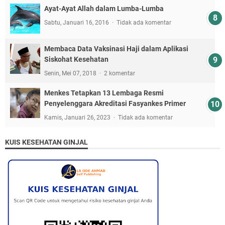
Ayat-Ayat Allah dalam Lumba-Lumba
Sabtu, Januari 16, 2016
Tidak ada komentar
Membaca Data Vaksinasi Haji dalam Aplikasi
Siskohat Kesehatan
Senin, Mei 07, 2018
2 komentar
Menkes Tetapkan 13 Lembaga Resmi
Penyelenggara Akreditasi Fasyankes Primer
Kamis, Januari 26, 2023
Tidak ada komentar
KUIS KESEHATAN GINJAL