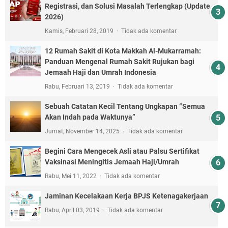
Registrasi, dan Solusi Masalah Terlengkap (Update
2026)
Kamis, Februari 28, 2019
Tidak ada komentar
12 Rumah Sakit di Kota Makkah Al-Mukarramah:
Panduan Mengenal Rumah Sakit Rujukan bagi
Jemaah Haji dan Umrah Indonesia
Rabu, Februari 13, 2019
Tidak ada komentar
Sebuah Catatan Kecil Tentang Ungkapan “Semua
Akan Indah pada Waktunya”
Jumat, November 14, 2025
Tidak ada komentar
Begini Cara Mengecek Asli atau Palsu Sertifikat
Vaksinasi Meningitis Jemaah Haji/Umrah
Rabu, Mei 11, 2022
Tidak ada komentar
Jaminan Kecelakaan Kerja BPJS Ketenagakerjaan
Rabu, April 03, 2019
Tidak ada komentar