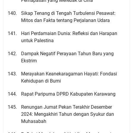
Pernapasan yang Merebak di Cina
Sikap Tenang di Tengah Turbulensi Pesawat:
Mitos dan Fakta tentang Perjalanan Udara
Hari Perdamaian Dunia: Refleksi dan Harapan
untuk Palestina
Dampak Negatif Perayaan Tahun Baru yang
Ekstrim
Merayakan Keanekaragaman Hayati: Fondasi
Kehidupan di Bumi
Rapat Paripurna DPRD Kabupaten Karawang
Renungan Jumat Pekan Terakhir Desember
2024: Mengakhiri Tahun dengan Syukur dan
Muhasabah