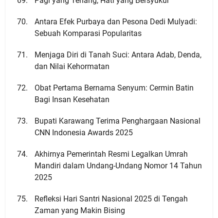
Pagi yang Tenang, Hati yang Bersyukur
Antara Efek Purbaya dan Pesona Dedi Mulyadi:
Sebuah Komparasi Popularitas
Menjaga Diri di Tanah Suci: Antara Adab, Denda,
dan Nilai Kehormatan
Obat Pertama Bernama Senyum: Cermin Batin
Bagi Insan Kesehatan
Bupati Karawang Terima Penghargaan Nasional
CNN Indonesia Awards 2025
Akhirnya Pemerintah Resmi Legalkan Umrah
Mandiri dalam Undang-Undang Nomor 14 Tahun
2025
Refleksi Hari Santri Nasional 2025 di Tengah
Zaman yang Makin Bising