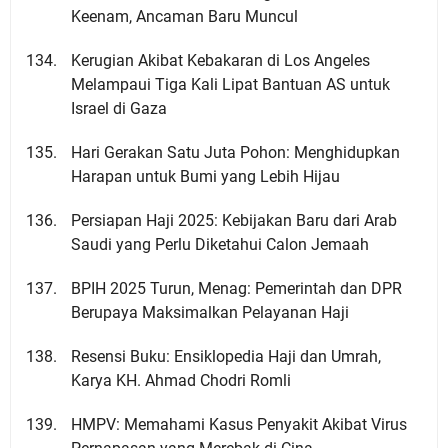
Keenam, Ancaman Baru Muncul
Kerugian Akibat Kebakaran di Los Angeles
Melampaui Tiga Kali Lipat Bantuan AS untuk
Israel di Gaza
Hari Gerakan Satu Juta Pohon: Menghidupkan
Harapan untuk Bumi yang Lebih Hijau
Persiapan Haji 2025: Kebijakan Baru dari Arab
Saudi yang Perlu Diketahui Calon Jemaah
BPIH 2025 Turun, Menag: Pemerintah dan DPR
Berupaya Maksimalkan Pelayanan Haji
Resensi Buku: Ensiklopedia Haji dan Umrah,
Karya KH. Ahmad Chodri Romli
HMPV: Memahami Kasus Penyakit Akibat Virus