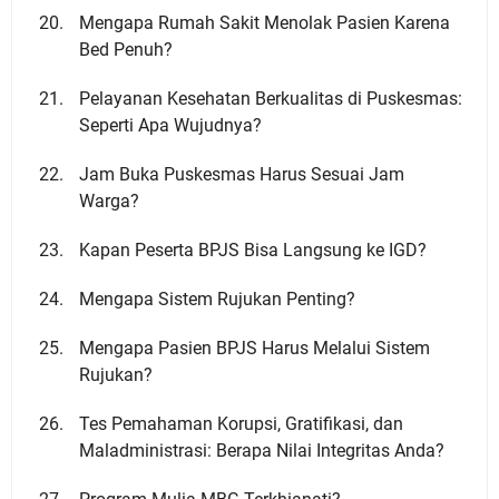
Mengapa Rumah Sakit Menolak Pasien Karena
Bed Penuh?
Pelayanan Kesehatan Berkualitas di Puskesmas:
Seperti Apa Wujudnya?
Jam Buka Puskesmas Harus Sesuai Jam
Warga?
Kapan Peserta BPJS Bisa Langsung ke IGD?
Mengapa Sistem Rujukan Penting?
Mengapa Pasien BPJS Harus Melalui Sistem
Rujukan?
Tes Pemahaman Korupsi, Gratifikasi, dan
Maladministrasi: Berapa Nilai Integritas Anda?