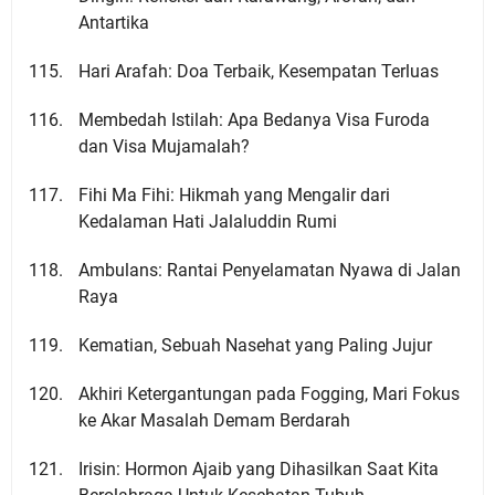
Antartika
Hari Arafah: Doa Terbaik, Kesempatan Terluas
Membedah Istilah: Apa Bedanya Visa Furoda
dan Visa Mujamalah?
Fihi Ma Fihi: Hikmah yang Mengalir dari
Kedalaman Hati Jalaluddin Rumi
Ambulans: Rantai Penyelamatan Nyawa di Jalan
Raya
Kematian, Sebuah Nasehat yang Paling Jujur
Akhiri Ketergantungan pada Fogging, Mari Fokus
ke Akar Masalah Demam Berdarah
Irisin: Hormon Ajaib yang Dihasilkan Saat Kita