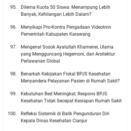
Dilema Kuota 50 Siswa: Menampung Lebih
Banyak, Kehilangan Lebih Dalam?
Menyikapi Pro-Kontra Pengadaan Videotron
Pemerintah Kabupaten Karawang
Mengenal Sosok Ayatullah Khamenei, Ulama
yang Mengguncang Hegemoni, dan Arsitektur
Perlawanan Global
Benarkah Kebijakan Fiskal BPJS Kesehatan
Menyandera Pelayanan Pasien di Rumah Sakit?
Kebutuhan Bed Meningkat, Respons BPJS
Kesehatan Tidak Secepat Kesiapan Rumah Sakit
Refleksi Sistemik di Balik Pengunduran Diri
Kepala Dinas Kesehatan Cianjur