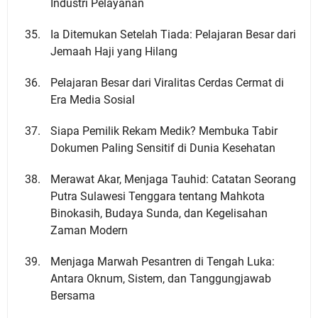
Industri Pelayanan
Ia Ditemukan Setelah Tiada: Pelajaran Besar dari
Jemaah Haji yang Hilang
Pelajaran Besar dari Viralitas Cerdas Cermat di
Era Media Sosial
Siapa Pemilik Rekam Medik? Membuka Tabir
Dokumen Paling Sensitif di Dunia Kesehatan
Merawat Akar, Menjaga Tauhid: Catatan Seorang
Putra Sulawesi Tenggara tentang Mahkota
Binokasih, Budaya Sunda, dan Kegelisahan
Zaman Modern
Menjaga Marwah Pesantren di Tengah Luka:
Antara Oknum, Sistem, dan Tanggungjawab
Bersama