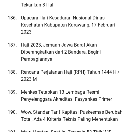
Tekankan 3 Hal
Upacara Hari Kesadaran Nasional Dinas
Kesehatan Kabupaten Karawang, 17 Februari
2023
Haji 2023, Jemaah Jawa Barat Akan
Diberangkatkan dari 2 Bandara, Begini
Pembagiannya
Rencana Perjalanan Haji (RPH) Tahun 1444 H /
2023 M
Menkes Tetapkan 13 Lembaga Resmi
Penyelenggara Akreditasi Fasyankes Primer
Wow, Standar Tarif Kapitasi Puskesmas Berubah
Total, Ada 4 Kriteria Teknis Paling Menentukan