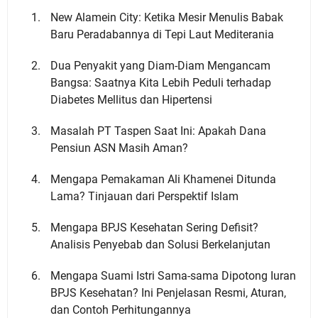
New Alamein City: Ketika Mesir Menulis Babak
Baru Peradabannya di Tepi Laut Mediterania
Dua Penyakit yang Diam-Diam Mengancam
Bangsa: Saatnya Kita Lebih Peduli terhadap
Diabetes Mellitus dan Hipertensi
Masalah PT Taspen Saat Ini: Apakah Dana
Pensiun ASN Masih Aman?
Mengapa Pemakaman Ali Khamenei Ditunda
Lama? Tinjauan dari Perspektif Islam
Mengapa BPJS Kesehatan Sering Defisit?
Analisis Penyebab dan Solusi Berkelanjutan
Mengapa Suami Istri Sama-sama Dipotong Iuran
BPJS Kesehatan? Ini Penjelasan Resmi, Aturan,
dan Contoh Perhitungannya