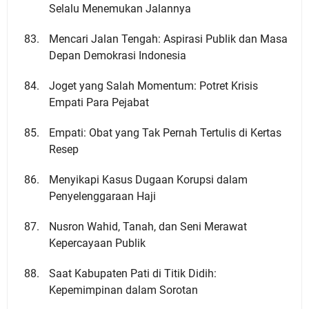
Selalu Menemukan Jalannya
Mencari Jalan Tengah: Aspirasi Publik dan Masa
Depan Demokrasi Indonesia
Joget yang Salah Momentum: Potret Krisis
Empati Para Pejabat
Empati: Obat yang Tak Pernah Tertulis di Kertas
Resep
Menyikapi Kasus Dugaan Korupsi dalam
Penyelenggaraan Haji
Nusron Wahid, Tanah, dan Seni Merawat
Kepercayaan Publik
Saat Kabupaten Pati di Titik Didih:
Kepemimpinan dalam Sorotan