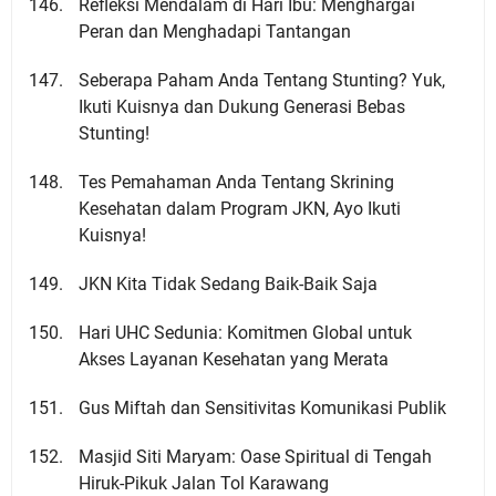
Refleksi Mendalam di Hari Ibu: Menghargai
Peran dan Menghadapi Tantangan
Seberapa Paham Anda Tentang Stunting? Yuk,
Ikuti Kuisnya dan Dukung Generasi Bebas
Stunting!
Tes Pemahaman Anda Tentang Skrining
Kesehatan dalam Program JKN, Ayo Ikuti
Kuisnya!
JKN Kita Tidak Sedang Baik-Baik Saja
Hari UHC Sedunia: Komitmen Global untuk
Akses Layanan Kesehatan yang Merata
Gus Miftah dan Sensitivitas Komunikasi Publik
Masjid Siti Maryam: Oase Spiritual di Tengah
Hiruk-Pikuk Jalan Tol Karawang