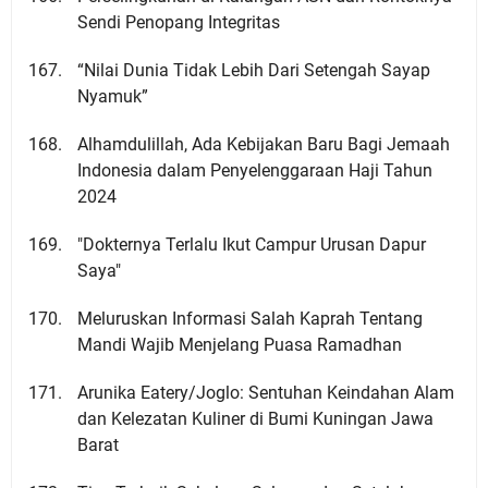
Sendi Penopang Integritas
“Nilai Dunia Tidak Lebih Dari Setengah Sayap
Nyamuk”
Alhamdulillah, Ada Kebijakan Baru Bagi Jemaah
Indonesia dalam Penyelenggaraan Haji Tahun
2024
"Dokternya Terlalu Ikut Campur Urusan Dapur
Saya"
Meluruskan Informasi Salah Kaprah Tentang
Mandi Wajib Menjelang Puasa Ramadhan
Arunika Eatery/Joglo: Sentuhan Keindahan Alam
dan Kelezatan Kuliner di Bumi Kuningan Jawa
Barat