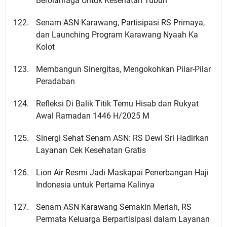
Berolahraga Untuk Kesehatan Tubuh
Senam ASN Karawang, Partisipasi RS Primaya,
dan Launching Program Karawang Nyaah Ka
Kolot
Membangun Sinergitas, Mengokohkan Pilar-Pilar
Peradaban
Refleksi Di Balik Titik Temu Hisab dan Rukyat
Awal Ramadan 1446 H/2025 M
Sinergi Sehat Senam ASN: RS Dewi Sri Hadirkan
Layanan Cek Kesehatan Gratis
Lion Air Resmi Jadi Maskapai Penerbangan Haji
Indonesia untuk Pertama Kalinya
Senam ASN Karawang Semakin Meriah, RS
Permata Keluarga Berpartisipasi dalam Layanan