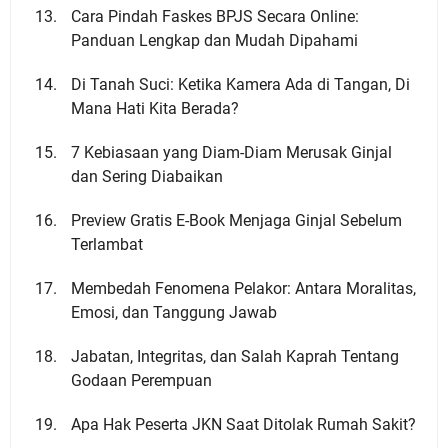
Cara Pindah Faskes BPJS Secara Online:
Panduan Lengkap dan Mudah Dipahami
Di Tanah Suci: Ketika Kamera Ada di Tangan, Di
Mana Hati Kita Berada?
7 Kebiasaan yang Diam-Diam Merusak Ginjal
dan Sering Diabaikan
Preview Gratis E-Book Menjaga Ginjal Sebelum
Terlambat
Membedah Fenomena Pelakor: Antara Moralitas,
Emosi, dan Tanggung Jawab
Jabatan, Integritas, dan Salah Kaprah Tentang
Godaan Perempuan
Apa Hak Peserta JKN Saat Ditolak Rumah Sakit?