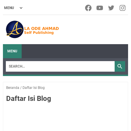
MENU
Beranda
/
Daftar Isi Blog
Daftar Isi Blog