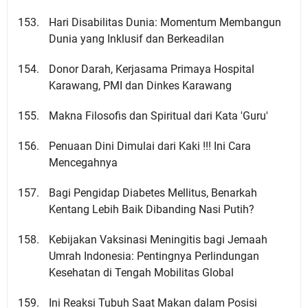
Hari Disabilitas Dunia: Momentum Membangun
Dunia yang Inklusif dan Berkeadilan
Donor Darah, Kerjasama Primaya Hospital
Karawang, PMI dan Dinkes Karawang
Makna Filosofis dan Spiritual dari Kata 'Guru'
Penuaan Dini Dimulai dari Kaki !!! Ini Cara
Mencegahnya
Bagi Pengidap Diabetes Mellitus, Benarkah
Kentang Lebih Baik Dibanding Nasi Putih?
Kebijakan Vaksinasi Meningitis bagi Jemaah
Umrah Indonesia: Pentingnya Perlindungan
Kesehatan di Tengah Mobilitas Global
Ini Reaksi Tubuh Saat Makan dalam Posisi