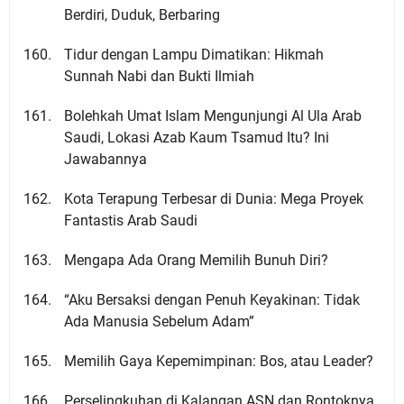
Berdiri, Duduk, Berbaring
Tidur dengan Lampu Dimatikan: Hikmah
Sunnah Nabi dan Bukti Ilmiah
Bolehkah Umat Islam Mengunjungi Al Ula Arab
Saudi, Lokasi Azab Kaum Tsamud Itu? Ini
Jawabannya
Kota Terapung Terbesar di Dunia: Mega Proyek
Fantastis Arab Saudi
Mengapa Ada Orang Memilih Bunuh Diri?
“Aku Bersaksi dengan Penuh Keyakinan: Tidak
Ada Manusia Sebelum Adam”
Memilih Gaya Kepemimpinan: Bos, atau Leader?
Perselingkuhan di Kalangan ASN dan Rontoknya