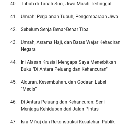
Tubuh di Tanah Suci, Jiwa Masih Tertinggal
Umrah: Perjalanan Tubuh, Pengembaraan Jiwa
Sebelum Senja Benar-Benar Tiba
Umrah, Asrama Haji, dan Batas Wajar Kehadiran
Negara
Ini Alasan Krusial Mengapa Saya Menerbitkan
Buku "Di Antara Peluang dan Kehancuran"
Alquran, Kesembuhan, dan Godaan Label
“Medis”
Di Antara Peluang dan Kehancuran: Seni
Menjaga Kehidupan dari Jalan Pintas
Isra Mi’raj dan Rekonstruksi Kesalehan Publik