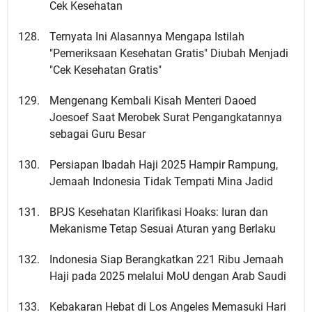
Cek Kesehatan
Ternyata Ini Alasannya Mengapa Istilah
"Pemeriksaan Kesehatan Gratis" Diubah Menjadi
"Cek Kesehatan Gratis"
Mengenang Kembali Kisah Menteri Daoed
Joesoef Saat Merobek Surat Pengangkatannya
sebagai Guru Besar
Persiapan Ibadah Haji 2025 Hampir Rampung,
Jemaah Indonesia Tidak Tempati Mina Jadid
BPJS Kesehatan Klarifikasi Hoaks: Iuran dan
Mekanisme Tetap Sesuai Aturan yang Berlaku
Indonesia Siap Berangkatkan 221 Ribu Jemaah
Haji pada 2025 melalui MoU dengan Arab Saudi
Kebakaran Hebat di Los Angeles Memasuki Hari