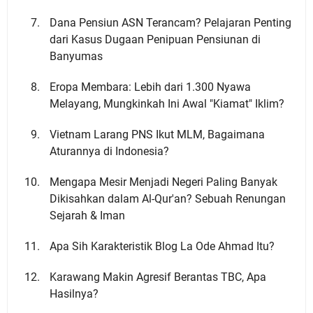
Dana Pensiun ASN Terancam? Pelajaran Penting
dari Kasus Dugaan Penipuan Pensiunan di
Banyumas
Eropa Membara: Lebih dari 1.300 Nyawa
Melayang, Mungkinkah Ini Awal "Kiamat" Iklim?
Vietnam Larang PNS Ikut MLM, Bagaimana
Aturannya di Indonesia?
Mengapa Mesir Menjadi Negeri Paling Banyak
Dikisahkan dalam Al-Qur'an? Sebuah Renungan
Sejarah & Iman
Apa Sih Karakteristik Blog La Ode Ahmad Itu?
Karawang Makin Agresif Berantas TBC, Apa
Hasilnya?