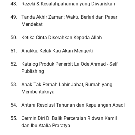
Rezeki & Kesalahpahaman yang Diwariskan
Tanda Akhir Zaman: Waktu Berlari dan Pasar
Mendekat
Ketika Cinta Diserahkan Kepada Allah
Anakku, Kelak Kau Akan Mengerti
Katalog Produk Penerbit La Ode Ahmad - Self
Publishing
Anak Tak Pernah Lahir Jahat, Rumah yang
Membentuknya
Antara Resolusi Tahunan dan Kepulangan Abadi
Cermin Diri Di Balik Perceraian Ridwan Kamil
dan Ibu Atalia Praratya