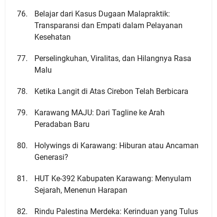
Belajar dari Kasus Dugaan Malapraktik:
Transparansi dan Empati dalam Pelayanan
Kesehatan
Perselingkuhan, Viralitas, dan Hilangnya Rasa
Malu
Ketika Langit di Atas Cirebon Telah Berbicara
Karawang MAJU: Dari Tagline ke Arah
Peradaban Baru
Holywings di Karawang: Hiburan atau Ancaman
Generasi?
HUT Ke-392 Kabupaten Karawang: Menyulam
Sejarah, Menenun Harapan
Rindu Palestina Merdeka: Kerinduan yang Tulus