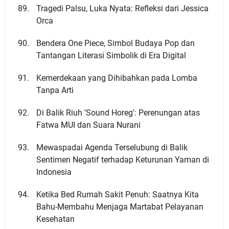
Tragedi Palsu, Luka Nyata: Refleksi dari Jessica
Orca
Bendera One Piece, Simbol Budaya Pop dan
Tantangan Literasi Simbolik di Era Digital
Kemerdekaan yang Dihibahkan pada Lomba
Tanpa Arti
Di Balik Riuh 'Sound Horeg': Perenungan atas
Fatwa MUI dan Suara Nurani
Mewaspadai Agenda Terselubung di Balik
Sentimen Negatif terhadap Keturunan Yaman di
Indonesia
Ketika Bed Rumah Sakit Penuh: Saatnya Kita
Bahu-Membahu Menjaga Martabat Pelayanan
Kesehatan