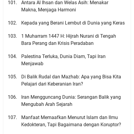
Antara Al Ihsan dan Welas Asih: Menakar
Makna, Menjaga Harmoni
Kepada yang Berani Lembut di Dunia yang Keras
1 Muharram 1447 H: Hijrah Nurani di Tengah
Bara Perang dan Krisis Peradaban
Palestina Terluka, Dunia Diam, Tapi Iran
Menjawab
Di Balik Rudal dan Mazhab: Apa yang Bisa Kita
Pelajari dari Keberanian Iran?
Iran Mengguncang Dunia: Serangan Balik yang
Mengubah Arah Sejarah
Manfaat Memaafkan Menurut Islam dan Ilmu
Kedokteran, Tapi Bagaimana dengan Koruptor?