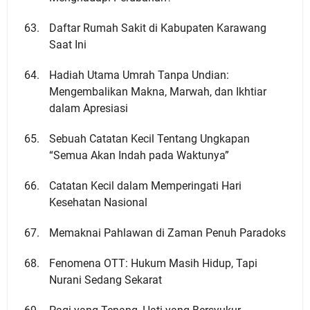
Daftar Rumah Sakit di Kabupaten Karawang
Saat Ini
Hadiah Utama Umrah Tanpa Undian:
Mengembalikan Makna, Marwah, dan Ikhtiar
dalam Apresiasi
Sebuah Catatan Kecil Tentang Ungkapan
“Semua Akan Indah pada Waktunya”
Catatan Kecil dalam Memperingati Hari
Kesehatan Nasional
Memaknai Pahlawan di Zaman Penuh Paradoks
Fenomena OTT: Hukum Masih Hidup, Tapi
Nurani Sedang Sekarat