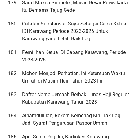
Sarat Makna Simbolik, Masjid Besar Purwakarta
Itu Bernama Tajug Gede
Catatan Substansial Saya Sebagai Calon Ketua
IDI Karawang Periode 2023-2026 Untuk
Karawang yang Lebih Baik Lagi
Pemilihan Ketua IDI Cabang Karawang, Periode
2023-2026
Mohon Menjadi Perhatian, Ini Ketentuan Waktu
Umrah di Musim Haji Tahun 2023 Ini
Daftar Nama Jemaah Berhak Lunas Haji Reguler
Kabupaten Karawang Tahun 2023
Alhamdulillah, Rekom Kemenag Kini Tak Lagi
Jadi Syarat Pengurusan Paspor Umrah
Apel Senin Pagi Ini, Kadinkes Karawang