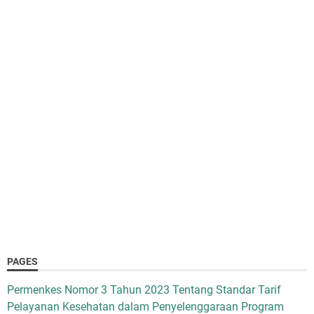
PAGES
Permenkes Nomor 3 Tahun 2023 Tentang Standar Tarif
Pelayanan Kesehatan dalam Penyelenggaraan Program