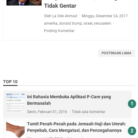
Tidak Gentar
Oleh La Ode Ahmad
Minggu, Desember 24, 2017
amerika
,
donald trump
,
israel
,
yerusalem
Posting Komentar
POSTINGAN LAMA
TOP 10
Ini Rahasia Membuka Aplikasi P-Care yang
Bermasalah
Senin, Februari 01, 2016
Tidak ada komentar
Tumit Pecah-Pecah pada Jemaah Haji dan Umrah:
Penyebab, Cara Mengatasi, dan Pencegahannya