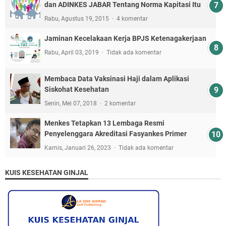
dan ADINKES JABAR Tentang Norma Kapitasi Itu
Rabu, Agustus 19, 2015
4 komentar
Jaminan Kecelakaan Kerja BPJS Ketenagakerjaan
Rabu, April 03, 2019
Tidak ada komentar
Membaca Data Vaksinasi Haji dalam Aplikasi
Siskohat Kesehatan
Senin, Mei 07, 2018
2 komentar
Menkes Tetapkan 13 Lembaga Resmi
Penyelenggara Akreditasi Fasyankes Primer
Kamis, Januari 26, 2023
Tidak ada komentar
KUIS KESEHATAN GINJAL