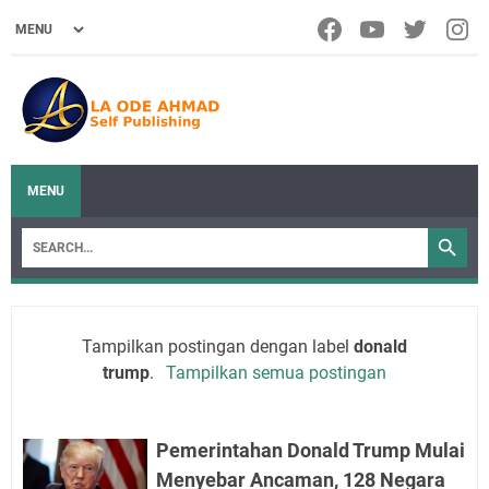
MENU
Tampilkan postingan dengan label
donald
trump
.
Tampilkan semua postingan
Pemerintahan Donald Trump Mulai
Menyebar Ancaman, 128 Negara