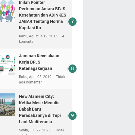
Inilah Pointer
Pertemuan Antara BPJS
Kesehatan dan ADINKES
JABAR Tentang Norma
Kapitasi Itu
Rabu, Agustus 19, 2015
4
komentar
Jaminan Kecelakaan
Kerja BPJS
Ketenagakerjaan
Rabu, April 03, 2019
Tidak
ada komentar
New Alamein City:
Ketika Mesir Menulis
Babak Baru
Peradabannya di Tepi
Laut Mediterania
Senin, Juli 27, 2026
Tidak