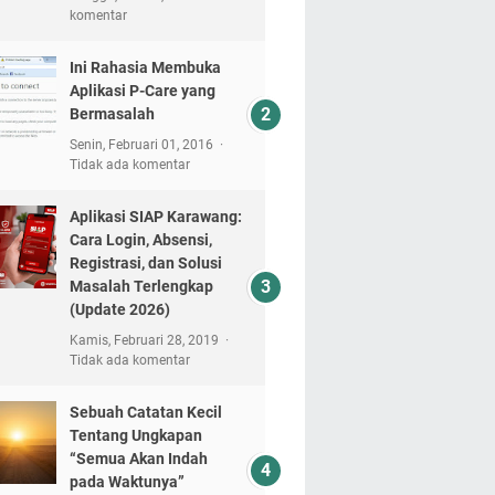
komentar
Ini Rahasia Membuka
Aplikasi P-Care yang
Bermasalah
Senin, Februari 01, 2016
Tidak ada komentar
Aplikasi SIAP Karawang:
Cara Login, Absensi,
Registrasi, dan Solusi
Masalah Terlengkap
(Update 2026)
Kamis, Februari 28, 2019
Tidak ada komentar
Sebuah Catatan Kecil
Tentang Ungkapan
“Semua Akan Indah
pada Waktunya”