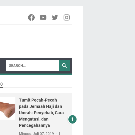
10
Tumit Pecah-Pecah
pada Jemaah Haji dan
Umrah: Penyebab, Cara
Mengatasi, dan
Pencegahannya
Minggu, Juli 07, 2019
1