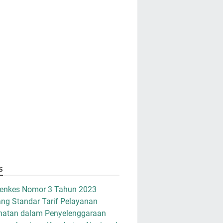
S
enkes Nomor 3 Tahun 2023
ng Standar Tarif Pelayanan
hatan dalam Penyelenggaraan