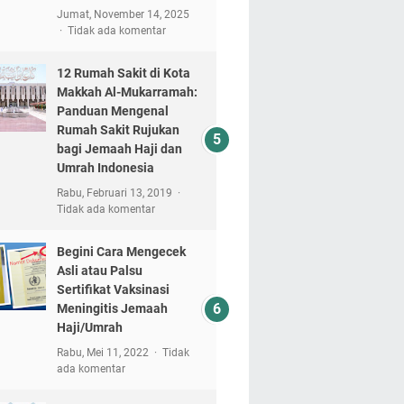
Jumat, November 14, 2025
Tidak ada komentar
12 Rumah Sakit di Kota
Makkah Al-Mukarramah:
Panduan Mengenal
Rumah Sakit Rujukan
bagi Jemaah Haji dan
Umrah Indonesia
Rabu, Februari 13, 2019
Tidak ada komentar
Begini Cara Mengecek
Asli atau Palsu
Sertifikat Vaksinasi
Meningitis Jemaah
Haji/Umrah
Rabu, Mei 11, 2022
Tidak
ada komentar