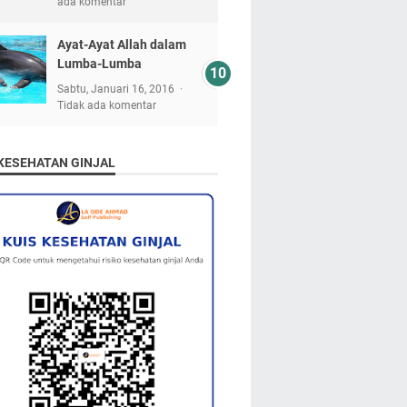
ada komentar
Ayat-Ayat Allah dalam
Lumba-Lumba
Sabtu, Januari 16, 2016
Tidak ada komentar
 KESEHATAN GINJAL