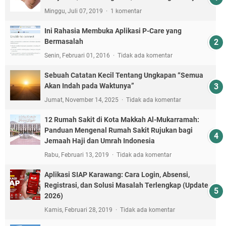
Minggu, Juli 07, 2019
1 komentar
Ini Rahasia Membuka Aplikasi P-Care yang
Bermasalah
Senin, Februari 01, 2016
Tidak ada komentar
Sebuah Catatan Kecil Tentang Ungkapan “Semua
Akan Indah pada Waktunya”
Jumat, November 14, 2025
Tidak ada komentar
12 Rumah Sakit di Kota Makkah Al-Mukarramah:
Panduan Mengenal Rumah Sakit Rujukan bagi
Jemaah Haji dan Umrah Indonesia
Rabu, Februari 13, 2019
Tidak ada komentar
Aplikasi SIAP Karawang: Cara Login, Absensi,
Registrasi, dan Solusi Masalah Terlengkap (Update
2026)
Kamis, Februari 28, 2019
Tidak ada komentar