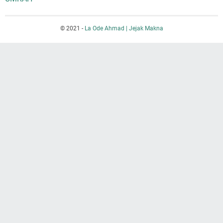
© 2021 -
La Ode Ahmad | Jejak Makna