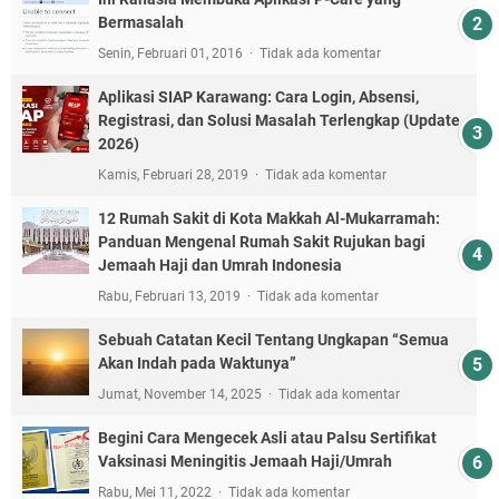
Bermasalah
Senin, Februari 01, 2016
Tidak ada komentar
Aplikasi SIAP Karawang: Cara Login, Absensi,
Registrasi, dan Solusi Masalah Terlengkap (Update
2026)
Kamis, Februari 28, 2019
Tidak ada komentar
12 Rumah Sakit di Kota Makkah Al-Mukarramah:
Panduan Mengenal Rumah Sakit Rujukan bagi
Jemaah Haji dan Umrah Indonesia
Rabu, Februari 13, 2019
Tidak ada komentar
Sebuah Catatan Kecil Tentang Ungkapan “Semua
Akan Indah pada Waktunya”
Jumat, November 14, 2025
Tidak ada komentar
Begini Cara Mengecek Asli atau Palsu Sertifikat
Vaksinasi Meningitis Jemaah Haji/Umrah
Rabu, Mei 11, 2022
Tidak ada komentar