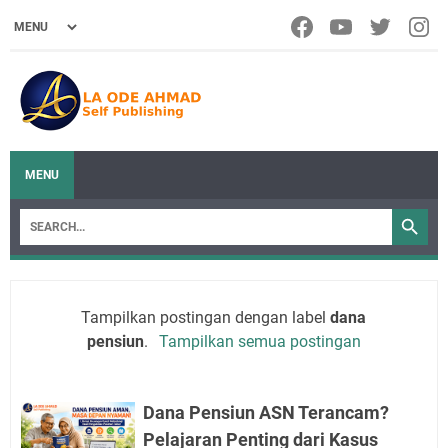
MENU
Tampilkan postingan dengan label
dana
pensiun
.
Tampilkan semua postingan
Dana Pensiun ASN Terancam?
Pelajaran Penting dari Kasus