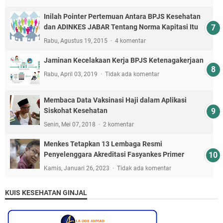
Inilah Pointer Pertemuan Antara BPJS Kesehatan
dan ADINKES JABAR Tentang Norma Kapitasi Itu
Rabu, Agustus 19, 2015
4 komentar
Jaminan Kecelakaan Kerja BPJS Ketenagakerjaan
Rabu, April 03, 2019
Tidak ada komentar
Membaca Data Vaksinasi Haji dalam Aplikasi
Siskohat Kesehatan
Senin, Mei 07, 2018
2 komentar
Menkes Tetapkan 13 Lembaga Resmi
Penyelenggara Akreditasi Fasyankes Primer
Kamis, Januari 26, 2023
Tidak ada komentar
KUIS KESEHATAN GINJAL