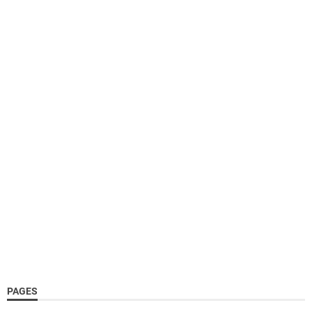
PAGES