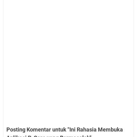
Posting Komentar untuk "Ini Rahasia Membuka