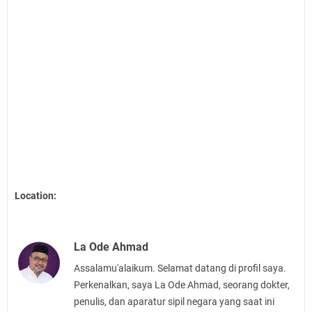
Location:
La Ode Ahmad
Assalamu'alaikum. Selamat datang di profil saya.
Perkenalkan, saya La Ode Ahmad, seorang dokter,
penulis, dan aparatur sipil negara yang saat ini