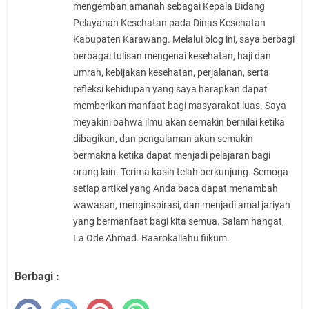
mengemban amanah sebagai Kepala Bidang
Pelayanan Kesehatan pada Dinas Kesehatan
Kabupaten Karawang. Melalui blog ini, saya berbagi
berbagai tulisan mengenai kesehatan, haji dan
umrah, kebijakan kesehatan, perjalanan, serta
refleksi kehidupan yang saya harapkan dapat
memberikan manfaat bagi masyarakat luas. Saya
meyakini bahwa ilmu akan semakin bernilai ketika
dibagikan, dan pengalaman akan semakin
bermakna ketika dapat menjadi pelajaran bagi
orang lain. Terima kasih telah berkunjung. Semoga
setiap artikel yang Anda baca dapat menambah
wawasan, menginspirasi, dan menjadi amal jariyah
yang bermanfaat bagi kita semua. Salam hangat,
La Ode Ahmad. Baarokallahu fiikum.
Berbagi :