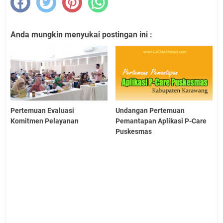
Anda mungkin menyukai postingan ini :
Pertemuan Evaluasi
Undangan Pertemuan
Komitmen Pelayanan
Pemantapan Aplikasi P-Care
Puskesmas