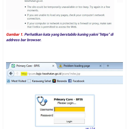
Gambar 1.
Perhatikan kata yang berstabilo kuning yakni "https" di
address bar browser
.