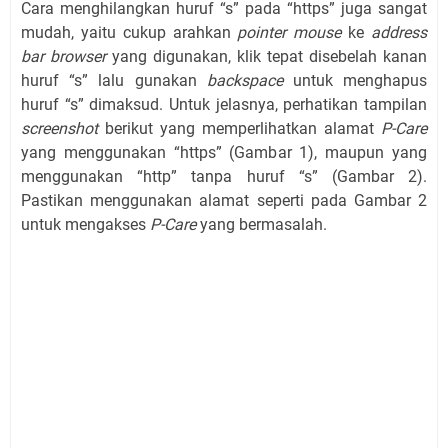
Cara menghilangkan huruf “s” pada “https” juga sangat
mudah, yaitu cukup arahkan
pointer mouse
ke
address
bar browser
yang digunakan, klik tepat disebelah kanan
huruf “s” lalu gunakan
backspace
untuk menghapus
huruf “s” dimaksud. Untuk jelasnya, perhatikan tampilan
screenshot
berikut yang memperlihatkan alamat
P-Care
yang menggunakan “https” (Gambar 1), maupun yang
menggunakan “http” tanpa huruf “s” (Gambar 2).
Pastikan menggunakan alamat seperti pada Gambar 2
untuk mengakses
P-Care
yang bermasalah.