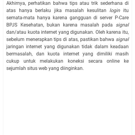
Akhirnya, perhatikan bahwa tips atau trik sederhana di
atas hanya berlaku jika masalah kesulitan
login
itu
semata-mata hanya karena gangguan di server P-Care
BPJS Kesehatan, bukan karena masalah pada
signal
dan/atau kuota internet yang digunakan. Oleh karena itu,
sebelum menerapkan tips di atas, pastikan bahwa
signal
jaringan internet yang digunakan tidak dalam keadaan
bermasalah, dan kuota internet yang dimiliki masih
cukup untuk melakukan koneksi secara online ke
sejumlah situs web yang diinginkan.