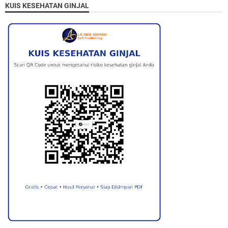
KUIS KESEHATAN GINJAL