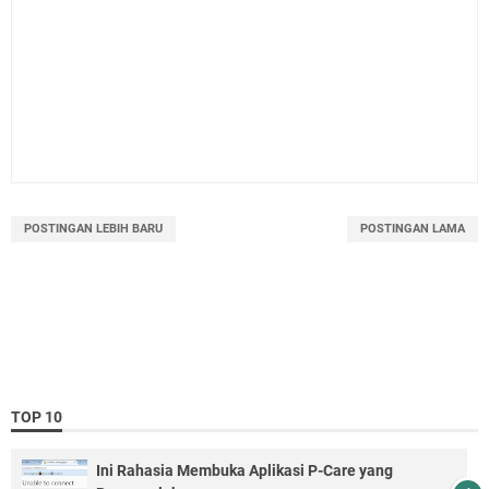
POSTINGAN LEBIH BARU
POSTINGAN LAMA
TOP 10
Ini Rahasia Membuka Aplikasi P-Care yang