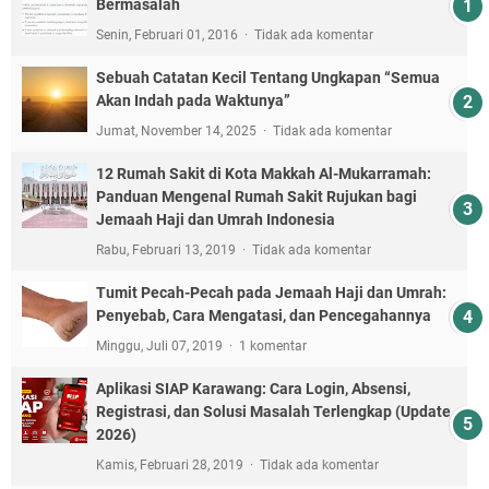
Bermasalah
Senin, Februari 01, 2016
Tidak ada komentar
Sebuah Catatan Kecil Tentang Ungkapan “Semua
Akan Indah pada Waktunya”
Jumat, November 14, 2025
Tidak ada komentar
12 Rumah Sakit di Kota Makkah Al-Mukarramah:
Panduan Mengenal Rumah Sakit Rujukan bagi
Jemaah Haji dan Umrah Indonesia
Rabu, Februari 13, 2019
Tidak ada komentar
Tumit Pecah-Pecah pada Jemaah Haji dan Umrah:
Penyebab, Cara Mengatasi, dan Pencegahannya
Minggu, Juli 07, 2019
1 komentar
Aplikasi SIAP Karawang: Cara Login, Absensi,
Registrasi, dan Solusi Masalah Terlengkap (Update
2026)
Kamis, Februari 28, 2019
Tidak ada komentar