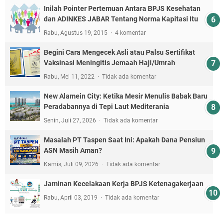
Inilah Pointer Pertemuan Antara BPJS Kesehatan
dan ADINKES JABAR Tentang Norma Kapitasi Itu
Rabu, Agustus 19, 2015
4 komentar
Begini Cara Mengecek Asli atau Palsu Sertifikat
Vaksinasi Meningitis Jemaah Haji/Umrah
Rabu, Mei 11, 2022
Tidak ada komentar
New Alamein City: Ketika Mesir Menulis Babak Baru
Peradabannya di Tepi Laut Mediterania
Senin, Juli 27, 2026
Tidak ada komentar
Masalah PT Taspen Saat Ini: Apakah Dana Pensiun
ASN Masih Aman?
Kamis, Juli 09, 2026
Tidak ada komentar
Jaminan Kecelakaan Kerja BPJS Ketenagakerjaan
Rabu, April 03, 2019
Tidak ada komentar