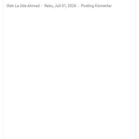
Oleh La Ode Ahmad
Rabu, Juli 01, 2026
Posting Komentar