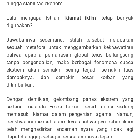
hingga stabilitas ekonomi.
Lalu mengapa istilah
"kiamat iklim"
tetap banyak
digunakan?
Jawabannya sederhana. Istilah tersebut merupakan
sebuah metafora untuk menggambarkan kekhawatiran
bahwa apabila pemanasan global terus berlangsung
tanpa pengendalian, maka berbagai fenomena cuaca
ekstrem akan semakin sering terjadi, semakin luas
dampaknya, dan semakin besar korban yang
ditimbulkan.
Dengan demikian, gelombang panas ekstrem yang
sedang melanda Eropa bukan berarti dunia sedang
memasuki kiamat dalam pengertian agama. Namun,
peristiwa ini menjadi alarm keras bahwa perubahan iklim
telah menghadirkan ancaman nyata yang tidak lagi
dapat dianggap sebagai persoalan masa depan.