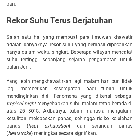
paru.
Rekor Suhu Terus Berjatuhan
Salah satu hal yang membuat para ilmuwan khawatir
adalah banyaknya rekor suhu yang berhasil dipecahkan
hanya dalam waktu singkat. Beberapa wilayah mencatat
suhu tertinggi sepanjang sejarah pengamatan untuk
bulan Juni.
Yang lebih mengkhawatirkan lagi, malam hari pun tidak
lagi memberikan kesempatan bagi tubuh untuk
mendinginkan diri. Fenomena yang dikenal sebagai
tropical night
menyebabkan suhu malam tetap berada di
atas 25–30°C. Akibatnya, tubuh manusia mengalami
kesulitan melepaskan panas, sehingga risiko kelelahan
panas (
heat exhaustion
) dan serangan panas
(
heatstroke
) meningkat secara signifikan.