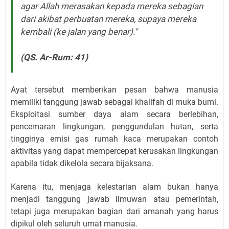
agar Allah merasakan kepada mereka sebagian
dari akibat perbuatan mereka, supaya mereka
kembali (ke jalan yang benar)."
(QS. Ar-Rum: 41)
Ayat tersebut memberikan pesan bahwa manusia
memiliki tanggung jawab sebagai khalifah di muka bumi.
Eksploitasi sumber daya alam secara berlebihan,
pencemaran lingkungan, penggundulan hutan, serta
tingginya emisi gas rumah kaca merupakan contoh
aktivitas yang dapat mempercepat kerusakan lingkungan
apabila tidak dikelola secara bijaksana.
Karena itu, menjaga kelestarian alam bukan hanya
menjadi tanggung jawab ilmuwan atau pemerintah,
tetapi juga merupakan bagian dari amanah yang harus
dipikul oleh seluruh umat manusia.