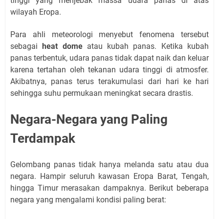
tinggi yang menjebak massa udara panas di atas
wilayah Eropa.
Para ahli meteorologi menyebut fenomena tersebut
sebagai
heat dome
atau kubah panas. Ketika kubah
panas terbentuk, udara panas tidak dapat naik dan keluar
karena tertahan oleh tekanan udara tinggi di atmosfer.
Akibatnya, panas terus terakumulasi dari hari ke hari
sehingga suhu permukaan meningkat secara drastis.
Negara-Negara yang Paling
Terdampak
Gelombang panas tidak hanya melanda satu atau dua
negara. Hampir seluruh kawasan Eropa Barat, Tengah,
hingga Timur merasakan dampaknya. Berikut beberapa
negara yang mengalami kondisi paling berat: