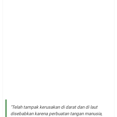
"Telah tampak kerusakan di darat dan di laut
disebabkan karena perbuatan tangan manusia,