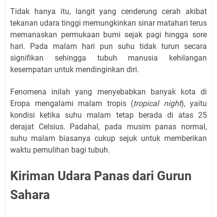
Tidak hanya itu, langit yang cenderung cerah akibat
tekanan udara tinggi memungkinkan sinar matahari terus
memanaskan permukaan bumi sejak pagi hingga sore
hari. Pada malam hari pun suhu tidak turun secara
signifikan sehingga tubuh manusia kehilangan
kesempatan untuk mendinginkan diri.
Fenomena inilah yang menyebabkan banyak kota di
Eropa mengalami malam tropis (
tropical night
), yaitu
kondisi ketika suhu malam tetap berada di atas 25
derajat Celsius. Padahal, pada musim panas normal,
suhu malam biasanya cukup sejuk untuk memberikan
waktu pemulihan bagi tubuh.
Kiriman Udara Panas dari Gurun
Sahara