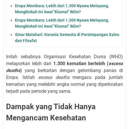
Eropa Membara: Lebih dari 1.300 Nyawa Melayang,
Mungkinkah Ini Awal "Kiamat" Iklim?
Eropa Membara: Lebih dari 1.300 Nyawa Melayang,
Mungkinkah Ini Awal "Kiamat" Iklim?
Sinar Matahari: Karunia Semesta di Persimpangan Sains
dan Filsafat
Inilah sebabnya Organisasi Kesehatan Dunia (WHO)
melaporkan lebih dari
1.300 kematian berlebih (
excess
deaths
)
yang berkaitan dengan gelombang panas di
Eropa. Istilah
excess deaths
mengacu pada jumlah
kematian yang melebihi angka normal yang diperkirakan
terjadi pada periode yang sama.
Dampak yang Tidak Hanya
Mengancam Kesehatan