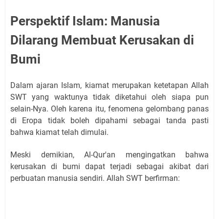
Perspektif Islam: Manusia
Dilarang Membuat Kerusakan di
Bumi
Dalam ajaran Islam, kiamat merupakan ketetapan Allah
SWT yang waktunya tidak diketahui oleh siapa pun
selain-Nya. Oleh karena itu, fenomena gelombang panas
di Eropa tidak boleh dipahami sebagai tanda pasti
bahwa kiamat telah dimulai.
Meski demikian, Al-Qur'an mengingatkan bahwa
kerusakan di bumi dapat terjadi sebagai akibat dari
perbuatan manusia sendiri. Allah SWT berfirman: