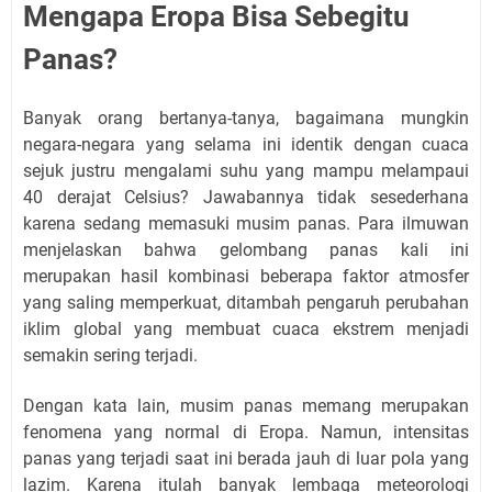
Mengapa Eropa Bisa Sebegitu
Panas?
Banyak orang bertanya-tanya, bagaimana mungkin
negara-negara yang selama ini identik dengan cuaca
sejuk justru mengalami suhu yang mampu melampaui
40 derajat Celsius? Jawabannya tidak sesederhana
karena sedang memasuki musim panas. Para ilmuwan
menjelaskan bahwa gelombang panas kali ini
merupakan hasil kombinasi beberapa faktor atmosfer
yang saling memperkuat, ditambah pengaruh perubahan
iklim global yang membuat cuaca ekstrem menjadi
semakin sering terjadi.
Dengan kata lain, musim panas memang merupakan
fenomena yang normal di Eropa. Namun, intensitas
panas yang terjadi saat ini berada jauh di luar pola yang
lazim. Karena itulah banyak lembaga meteorologi