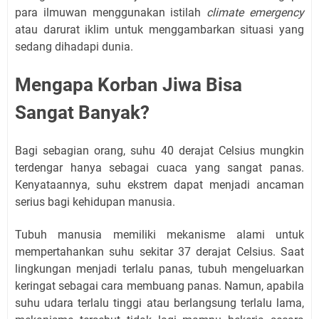
para ilmuwan menggunakan istilah
climate emergency
atau darurat iklim untuk menggambarkan situasi yang
sedang dihadapi dunia.
Mengapa Korban Jiwa Bisa
Sangat Banyak?
Bagi sebagian orang, suhu 40 derajat Celsius mungkin
terdengar hanya sebagai cuaca yang sangat panas.
Kenyataannya, suhu ekstrem dapat menjadi ancaman
serius bagi kehidupan manusia.
Tubuh manusia memiliki mekanisme alami untuk
mempertahankan suhu sekitar 37 derajat Celsius. Saat
lingkungan menjadi terlalu panas, tubuh mengeluarkan
keringat sebagai cara membuang panas. Namun, apabila
suhu udara terlalu tinggi atau berlangsung terlalu lama,