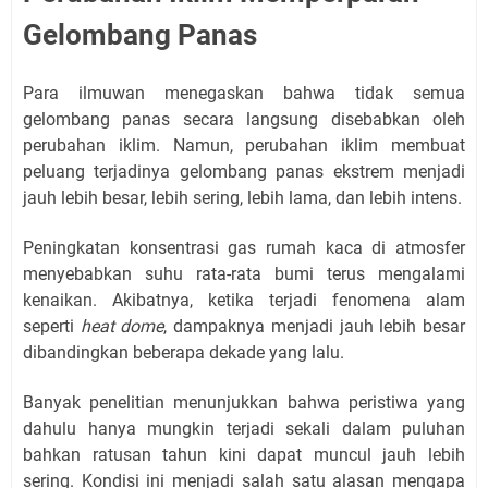
Gelombang Panas
Para ilmuwan menegaskan bahwa tidak semua
gelombang panas secara langsung disebabkan oleh
perubahan iklim. Namun, perubahan iklim membuat
peluang terjadinya gelombang panas ekstrem menjadi
jauh lebih besar, lebih sering, lebih lama, dan lebih intens.
Peningkatan konsentrasi gas rumah kaca di atmosfer
menyebabkan suhu rata-rata bumi terus mengalami
kenaikan. Akibatnya, ketika terjadi fenomena alam
seperti
heat dome
, dampaknya menjadi jauh lebih besar
dibandingkan beberapa dekade yang lalu.
Banyak penelitian menunjukkan bahwa peristiwa yang
dahulu hanya mungkin terjadi sekali dalam puluhan
bahkan ratusan tahun kini dapat muncul jauh lebih
sering. Kondisi ini menjadi salah satu alasan mengapa