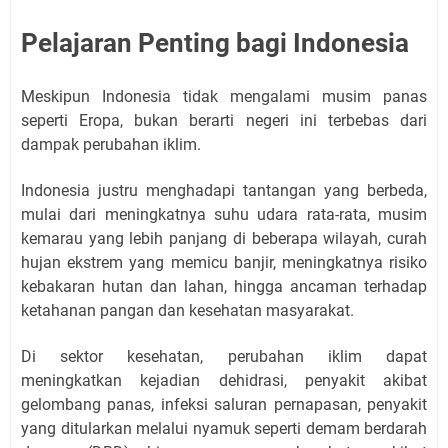
Pelajaran Penting bagi Indonesia
Meskipun Indonesia tidak mengalami musim panas
seperti Eropa, bukan berarti negeri ini terbebas dari
dampak perubahan iklim.
Indonesia justru menghadapi tantangan yang berbeda,
mulai dari meningkatnya suhu udara rata-rata, musim
kemarau yang lebih panjang di beberapa wilayah, curah
hujan ekstrem yang memicu banjir, meningkatnya risiko
kebakaran hutan dan lahan, hingga ancaman terhadap
ketahanan pangan dan kesehatan masyarakat.
Di sektor kesehatan, perubahan iklim dapat
meningkatkan kejadian dehidrasi, penyakit akibat
gelombang panas, infeksi saluran pernapasan, penyakit
yang ditularkan melalui nyamuk seperti demam berdarah