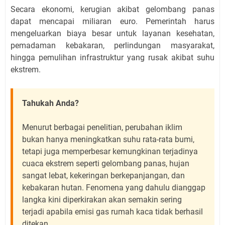
Secara ekonomi, kerugian akibat gelombang panas
dapat mencapai miliaran euro. Pemerintah harus
mengeluarkan biaya besar untuk layanan kesehatan,
pemadaman kebakaran, perlindungan masyarakat,
hingga pemulihan infrastruktur yang rusak akibat suhu
ekstrem.
Tahukah Anda?
Menurut berbagai penelitian, perubahan iklim
bukan hanya meningkatkan suhu rata-rata bumi,
tetapi juga memperbesar kemungkinan terjadinya
cuaca ekstrem seperti gelombang panas, hujan
sangat lebat, kekeringan berkepanjangan, dan
kebakaran hutan. Fenomena yang dahulu dianggap
langka kini diperkirakan akan semakin sering
terjadi apabila emisi gas rumah kaca tidak berhasil
ditekan.