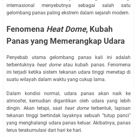
internasional menyebutnya sebagai salah satu
gelombang panas paling ekstrem dalam sejarah modern.
Fenomena
Heat Dome
, Kubah
Panas yang Memerangkap Udara
Penyebab utama gelombang panas kali ini adalah
terbentuknya
heat dome
atau kubah panas. Fenomena
ini terjadi ketika sistem tekanan udara tinggi menetap di
suatu wilayah dalam waktu yang cukup lama.
Dalam kondisi normal, udara panas akan naik ke
atmosfer, kemudian digantikan oleh udara yang lebih
dingin. Akan tetapi, saat
heat dome
terbentuk, lapisan
tekanan tinggi bertindak layaknya sebuah "tutup panci"
yang menghalangi udara panas keluar. Akibatnya, panas
terus terakumulasi dari hari ke hari.