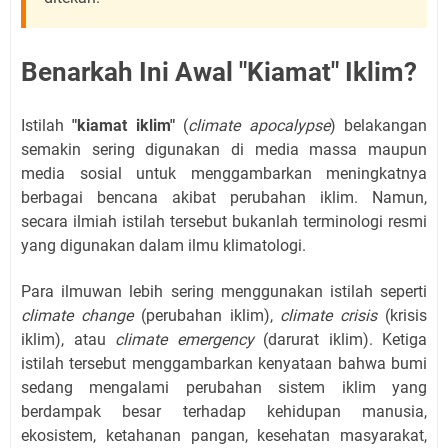
Benarkah Ini Awal "Kiamat" Iklim?
Istilah
"kiamat iklim"
(
climate apocalypse
) belakangan
semakin sering digunakan di media massa maupun
media sosial untuk menggambarkan meningkatnya
berbagai bencana akibat perubahan iklim. Namun,
secara ilmiah istilah tersebut bukanlah terminologi resmi
yang digunakan dalam ilmu klimatologi.
Para ilmuwan lebih sering menggunakan istilah seperti
climate change
(perubahan iklim),
climate crisis
(krisis
iklim), atau
climate emergency
(darurat iklim). Ketiga
istilah tersebut menggambarkan kenyataan bahwa bumi
sedang mengalami perubahan sistem iklim yang
berdampak besar terhadap kehidupan manusia,
ekosistem, ketahanan pangan, kesehatan masyarakat,