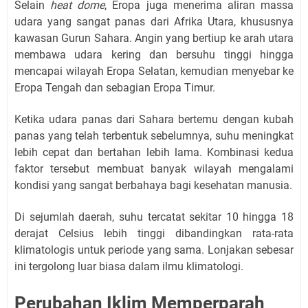
Selain
heat dome
, Eropa juga menerima aliran massa
udara yang sangat panas dari Afrika Utara, khususnya
kawasan Gurun Sahara. Angin yang bertiup ke arah utara
membawa udara kering dan bersuhu tinggi hingga
mencapai wilayah Eropa Selatan, kemudian menyebar ke
Eropa Tengah dan sebagian Eropa Timur.
Ketika udara panas dari Sahara bertemu dengan kubah
panas yang telah terbentuk sebelumnya, suhu meningkat
lebih cepat dan bertahan lebih lama. Kombinasi kedua
faktor tersebut membuat banyak wilayah mengalami
kondisi yang sangat berbahaya bagi kesehatan manusia.
Di sejumlah daerah, suhu tercatat sekitar 10 hingga 18
derajat Celsius lebih tinggi dibandingkan rata-rata
klimatologis untuk periode yang sama. Lonjakan sebesar
ini tergolong luar biasa dalam ilmu klimatologi.
Perubahan Iklim Memperparah