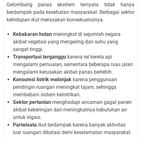
Gelombang panas ekstrem ternyata tidak hanya
berdampak pada kesehatan masyarakat. Berbagai sektor
kehidupan ikut merasakan konsekuensinya.
Kebakaran hutan
meningkat di sejumlah negara
akibat vegetasi yang mengering dan suhu yang
sangat tinggi.
Transportasi terganggu
karena rel kereta api
mengalami pemuaian, sementara beberapa ruas jalan
mengalami kerusakan akibat panas berlebih.
Konsumsi listrik melonjak
karena penggunaan
pendingin ruangan meningkat tajam, sehingga
membebani sistem kelistrikan.
Sektor pertanian
menghadapi ancaman gagal panen
akibat kekeringan dan meningkatnya kebutuhan air
untuk irigasi.
Pariwisata
ikut terdampak karena banyak aktivitas
luar ruangan dibatasi demi keselamatan masyarakat.