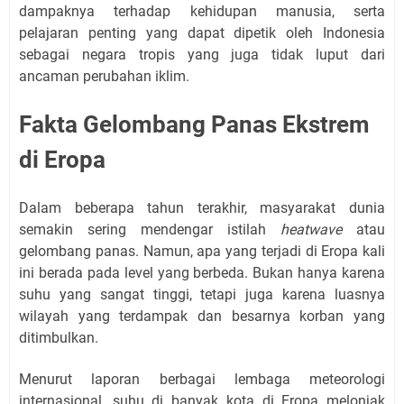
dampaknya terhadap kehidupan manusia, serta
pelajaran penting yang dapat dipetik oleh Indonesia
sebagai negara tropis yang juga tidak luput dari
ancaman perubahan iklim.
Fakta Gelombang Panas Ekstrem
di Eropa
Dalam beberapa tahun terakhir, masyarakat dunia
semakin sering mendengar istilah
heatwave
atau
gelombang panas. Namun, apa yang terjadi di Eropa kali
ini berada pada level yang berbeda. Bukan hanya karena
suhu yang sangat tinggi, tetapi juga karena luasnya
wilayah yang terdampak dan besarnya korban yang
ditimbulkan.
Menurut laporan berbagai lembaga meteorologi
internasional, suhu di banyak kota di Eropa melonjak