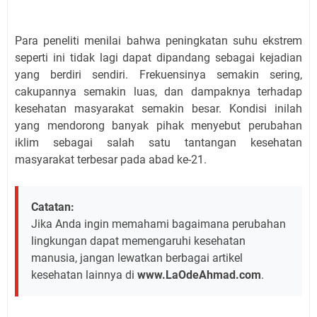
Para peneliti menilai bahwa peningkatan suhu ekstrem
seperti ini tidak lagi dapat dipandang sebagai kejadian
yang berdiri sendiri. Frekuensinya semakin sering,
cakupannya semakin luas, dan dampaknya terhadap
kesehatan masyarakat semakin besar. Kondisi inilah
yang mendorong banyak pihak menyebut perubahan
iklim sebagai salah satu tantangan kesehatan
masyarakat terbesar pada abad ke-21.
Catatan:
Jika Anda ingin memahami bagaimana perubahan
lingkungan dapat memengaruhi kesehatan
manusia, jangan lewatkan berbagai artikel
kesehatan lainnya di
www.LaOdeAhmad.com
.