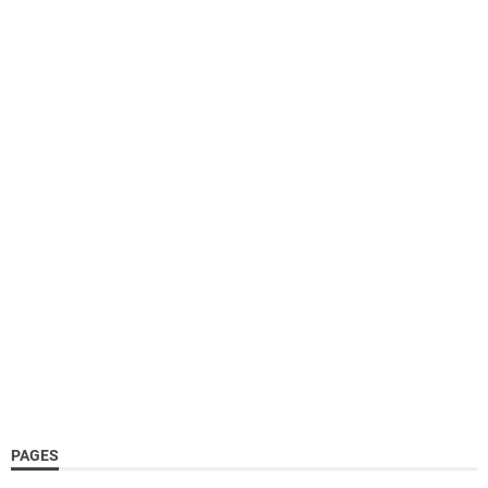
PAGES