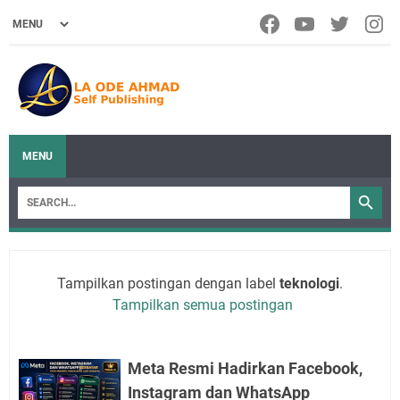
MENU
Tampilkan postingan dengan label
teknologi
.
Tampilkan semua postingan
Meta Resmi Hadirkan Facebook,
Instagram dan WhatsApp