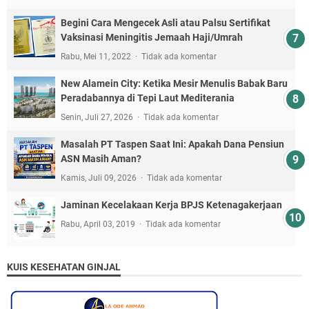
Begini Cara Mengecek Asli atau Palsu Sertifikat
Vaksinasi Meningitis Jemaah Haji/Umrah
Rabu, Mei 11, 2022
Tidak ada komentar
New Alamein City: Ketika Mesir Menulis Babak Baru
Peradabannya di Tepi Laut Mediterania
Senin, Juli 27, 2026
Tidak ada komentar
Masalah PT Taspen Saat Ini: Apakah Dana Pensiun
ASN Masih Aman?
Kamis, Juli 09, 2026
Tidak ada komentar
Jaminan Kecelakaan Kerja BPJS Ketenagakerjaan
Rabu, April 03, 2019
Tidak ada komentar
KUIS KESEHATAN GINJAL